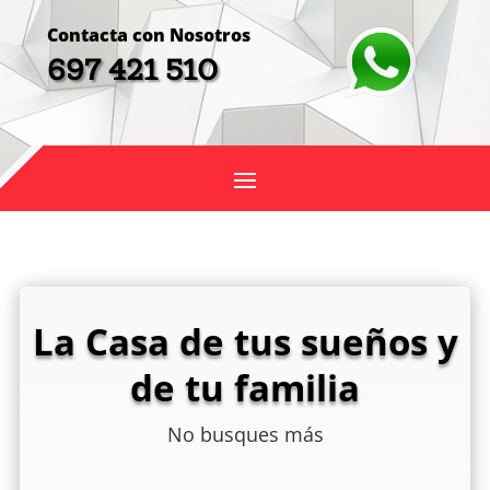
Contacta con Nosotros
697 421 510
La Casa de tus sueños y
de tu familia
No busques más