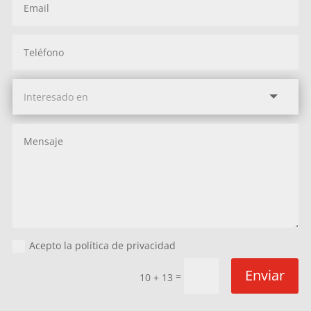
Acepto la política de privacidad
Enviar
=
10 + 13