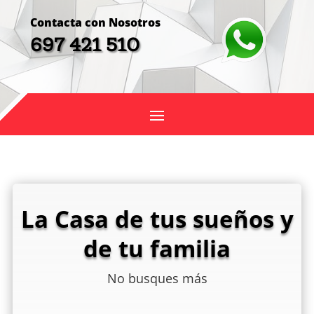
Contacta con Nosotros
697 421 510
La Casa de tus sueños y
de tu familia
No busques más