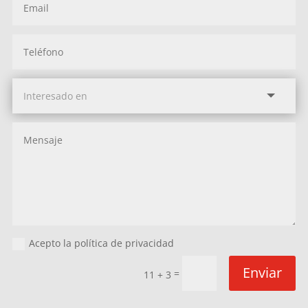
Acepto la política de privacidad
Enviar
=
11 + 3