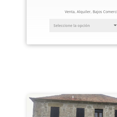
Venta, Alquiler, Bajos Comerc