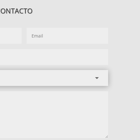
CONTACTO