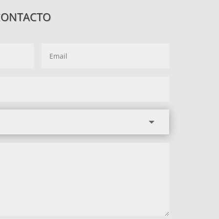
CONTACTO