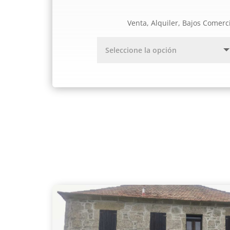
Venta, Alquiler, Bajos Comerc