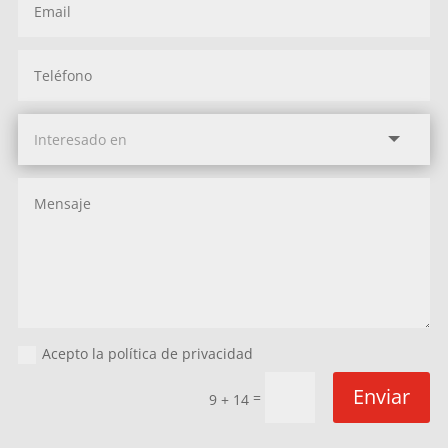
Acepto la política de privacidad
Enviar
=
9 + 14