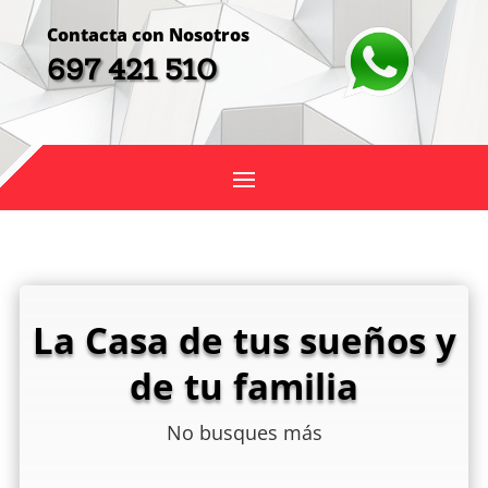
Contacta con Nosotros
697 421 510
La Casa de tus sueños y
de tu familia
No busques más