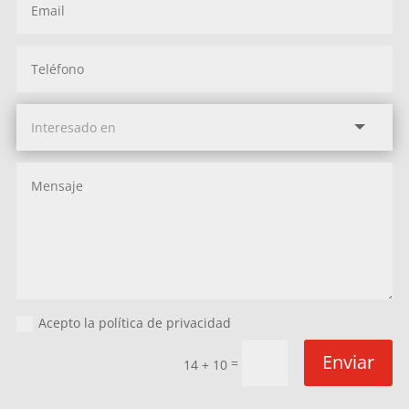
Acepto la política de privacidad
Enviar
=
14 + 10