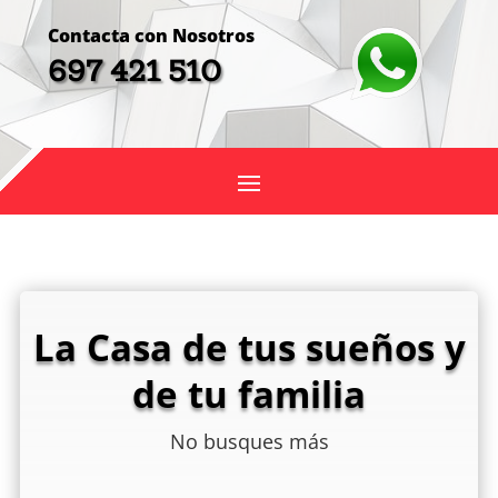
Contacta con Nosotros
697 421 510
La Casa de tus sueños y
de tu familia
No busques más