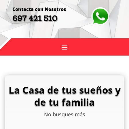
Contacta con Nosotros
697 421 510
La Casa de tus sueños y
de tu familia
No busques más