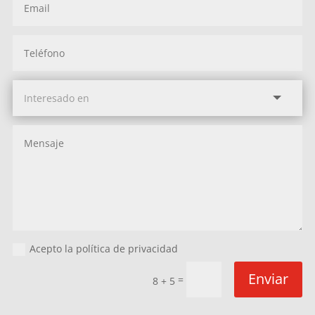
Acepto la política de privacidad
Enviar
=
8 + 5