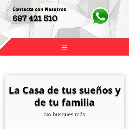
Contacta con Nosotros
697 421 510
La Casa de tus sueños y
de tu familia
No busques más