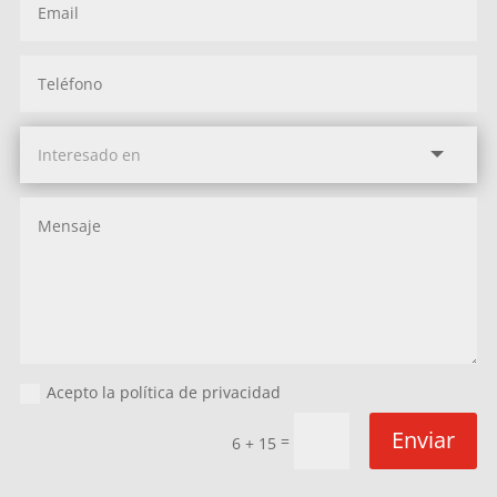
Acepto la política de privacidad
Enviar
=
6 + 15