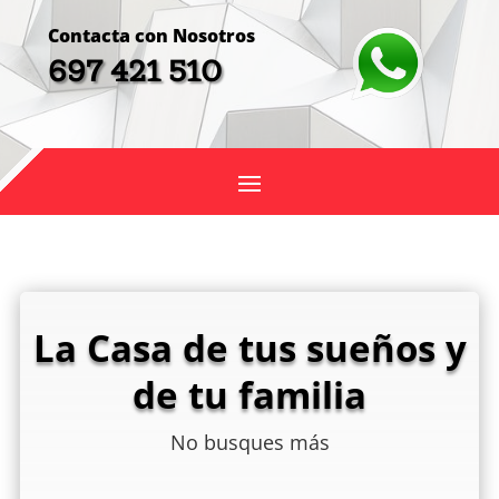
Contacta con Nosotros
697 421 510
La Casa de tus sueños y
de tu familia
No busques más