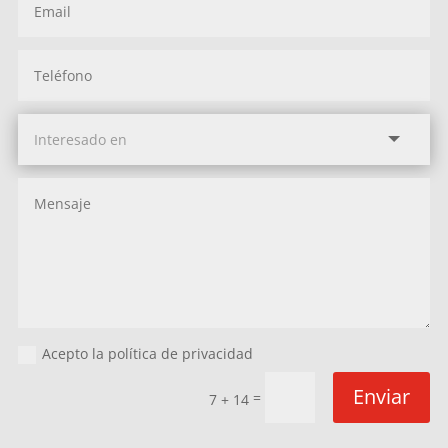
Acepto la política de privacidad
Enviar
=
7 + 14