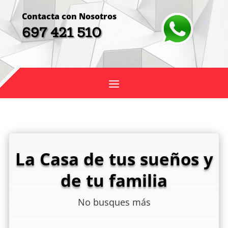
Contacta con Nosotros
697 421 510
La Casa de tus sueños y
de tu familia
No busques más