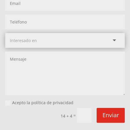
Acepto la política de privacidad
Enviar
=
14 + 4