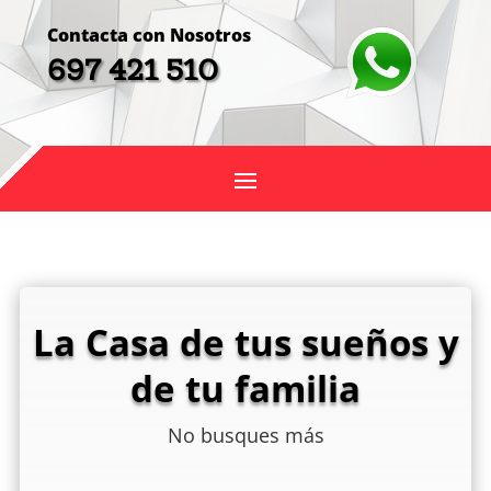
Contacta con Nosotros
697 421 510
La Casa de tus sueños y
de tu familia
No busques más