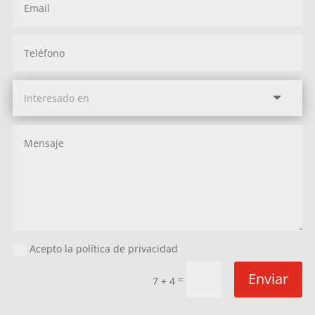
Acepto la política de privacidad
Enviar
=
7 + 4