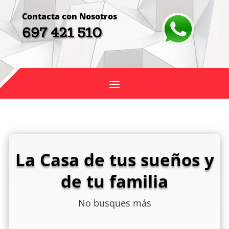
Contacta con Nosotros
697 421 510
La Casa de tus sueños y
de tu familia
No busques más