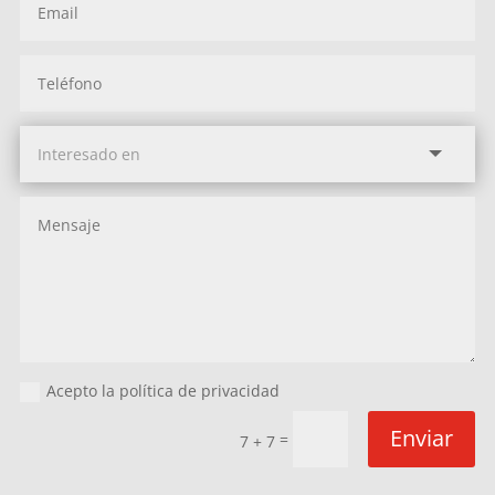
Acepto la política de privacidad
Enviar
=
7 + 7