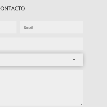
CONTACTO