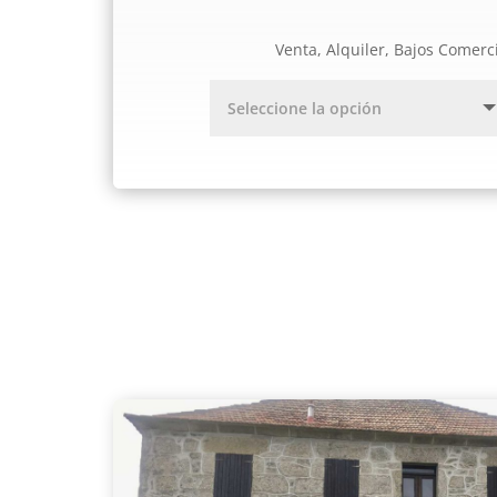
Venta, Alquiler, Bajos Comerc