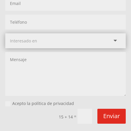
Acepto la política de privacidad
Enviar
=
15 + 14