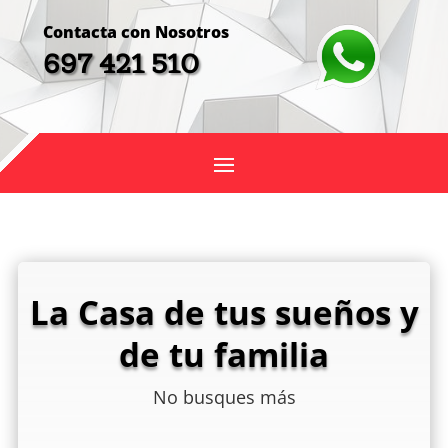
Contacta con Nosotros
697 421 510
La Casa de tus sueños y
de tu familia
No busques más