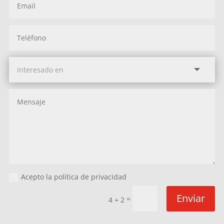
Acepto la política de privacidad
Enviar
=
4 + 2