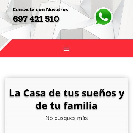
Contacta con Nosotros
697 421 510
La Casa de tus sueños y
de tu familia
No busques más