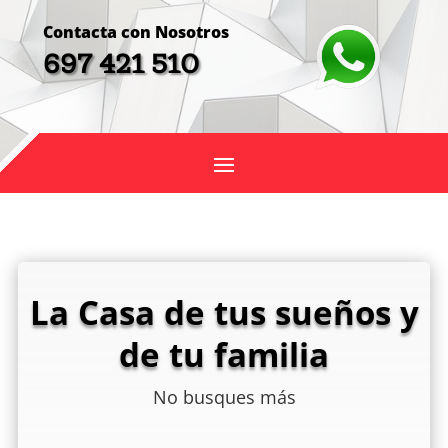
Contacta con Nosotros
697 421 510
La Casa de tus sueños y
de tu familia
No busques más