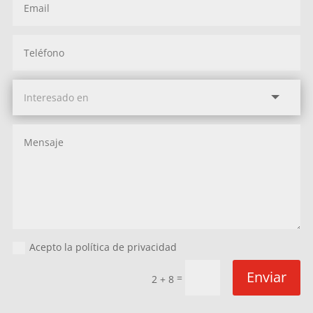
Acepto la política de privacidad
Enviar
=
2 + 8