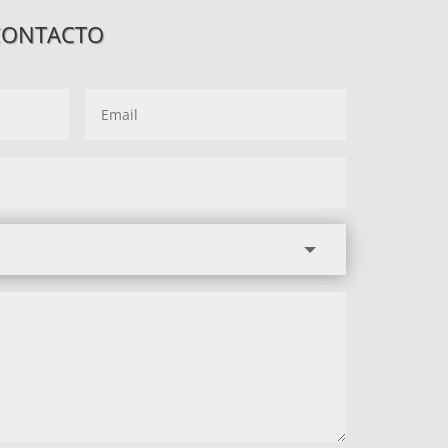
CONTACTO