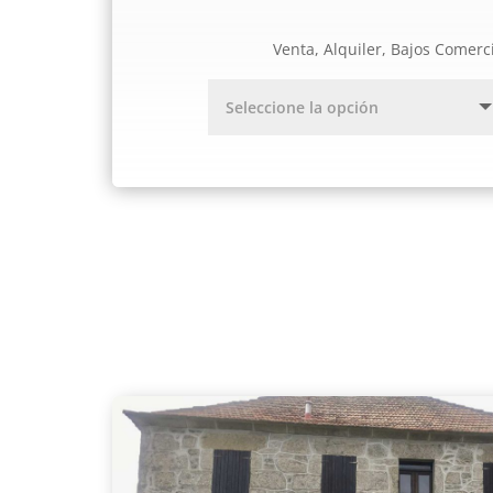
Venta, Alquiler, Bajos Comerc