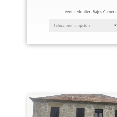
Venta, Alquiler, Bajos Comerc