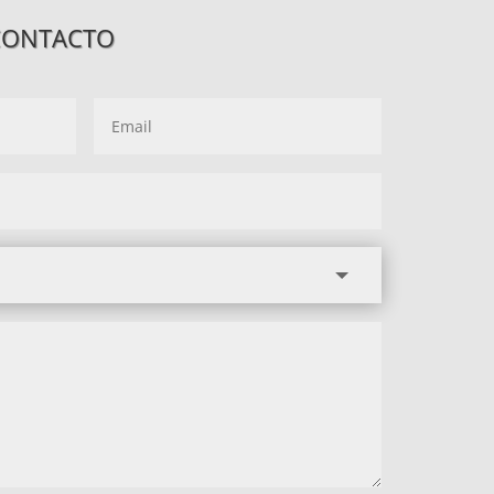
CONTACTO