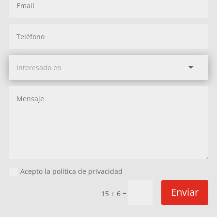
Acepto la política de privacidad
Enviar
=
15 + 6