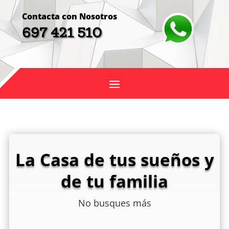
Contacta con Nosotros
697 421 510
La Casa de tus sueños y
de tu familia
No busques más