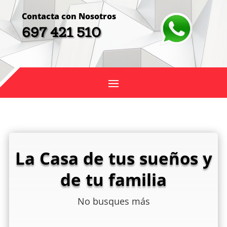
Contacta con Nosotros
697 421 510
La Casa de tus sueños y
de tu familia
No busques más