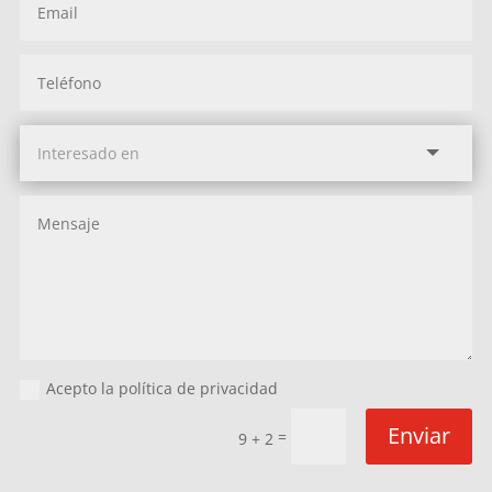
Acepto la política de privacidad
Enviar
=
9 + 2