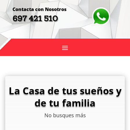
Contacta con Nosotros
697 421 510
La Casa de tus sueños y
de tu familia
No busques más