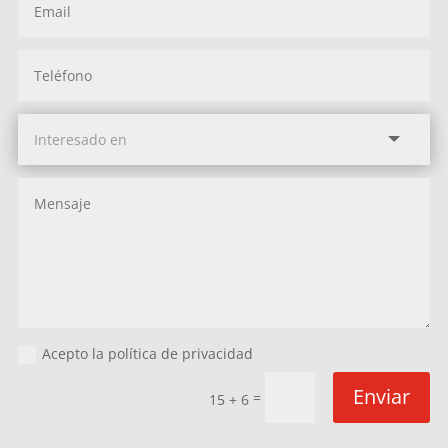
Acepto la política de privacidad
Enviar
=
15 + 6