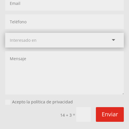
Acepto la política de privacidad
Enviar
=
14 + 3