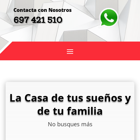
Contacta con Nosotros
697 421 510
La Casa de tus sueños y
de tu familia
No busques más