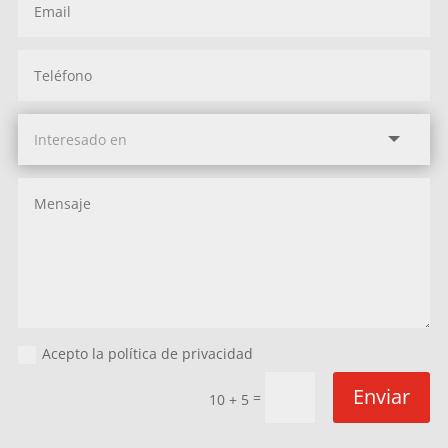
Acepto la política de privacidad
Enviar
=
10 + 5