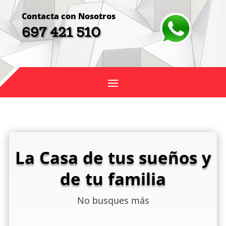
Contacta con Nosotros
697 421 510
La Casa de tus sueños y
de tu familia
No busques más