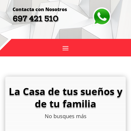
Contacta con Nosotros
697 421 510
La Casa de tus sueños y
de tu familia
No busques más