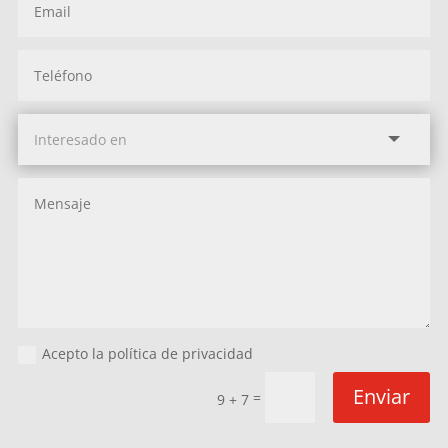
Acepto la política de privacidad
Enviar
=
9 + 7