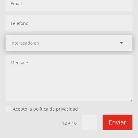
Acepto la política de privacidad
Enviar
=
12 + 10