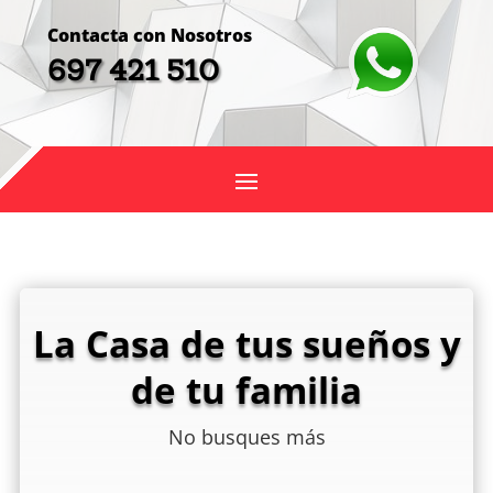
Contacta con Nosotros
697 421 510
La Casa de tus sueños y
de tu familia
No busques más