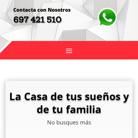
Contacta con Nosotros
697 421 510
La Casa de tus sueños y
de tu familia
No busques más