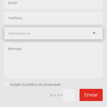
Acepto la política de privacidad
Enviar
=
11 + 7