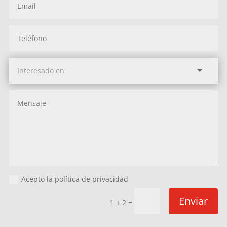
Acepto la política de privacidad
Enviar
=
1 + 2