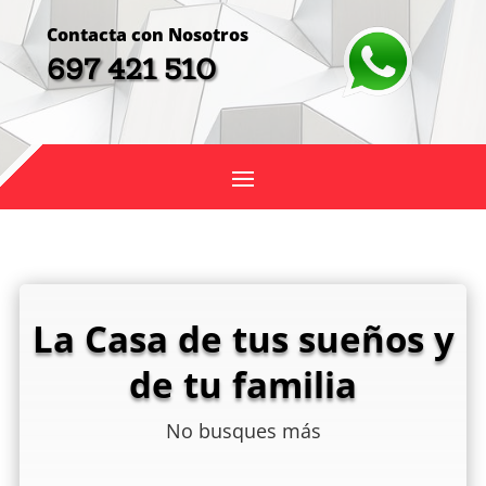
Contacta con Nosotros
697 421 510
La Casa de tus sueños y
de tu familia
No busques más