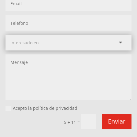
Acepto la política de privacidad
Enviar
=
5 + 11