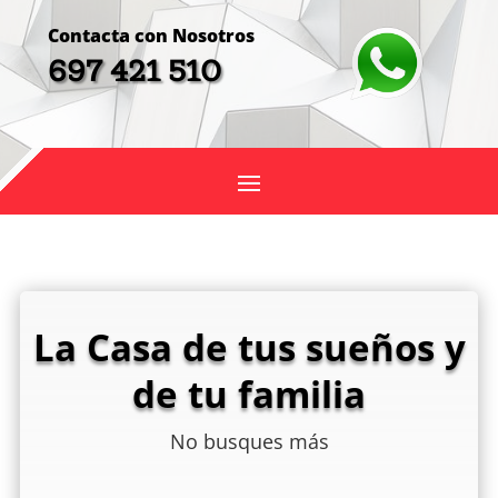
Contacta con Nosotros
697 421 510
La Casa de tus sueños y
de tu familia
No busques más