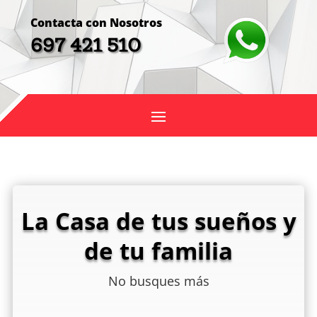
Contacta con Nosotros
697 421 510
La Casa de tus sueños y
de tu familia
No busques más