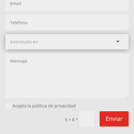
Acepto la política de privacidad
Enviar
=
5 + 8