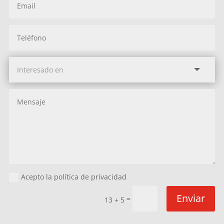
Acepto la política de privacidad
Enviar
=
13 + 5