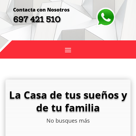
Contacta con Nosotros
697 421 510
La Casa de tus sueños y
de tu familia
No busques más