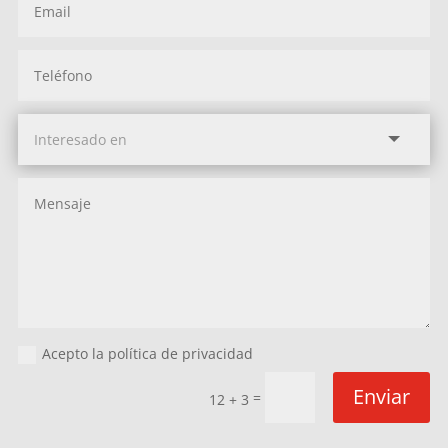
Acepto la política de privacidad
Enviar
=
12 + 3