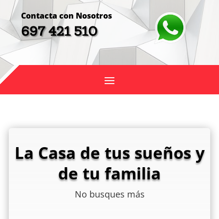
Contacta con Nosotros
697 421 510
La Casa de tus sueños y
de tu familia
No busques más