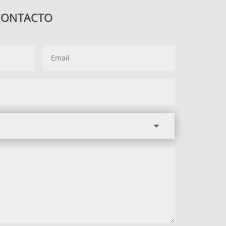
CONTACTO