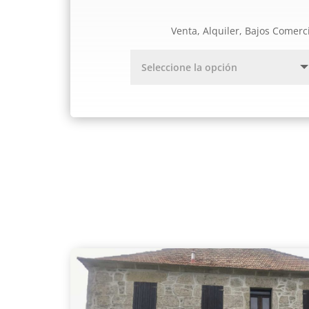
Venta, Alquiler, Bajos Comerc