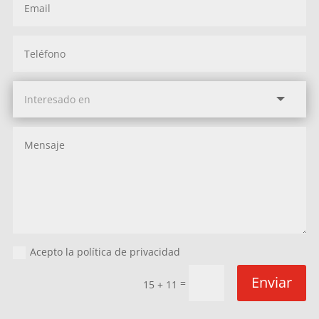
Acepto la política de privacidad
Enviar
=
15 + 11