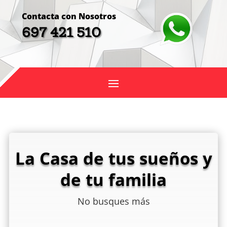
Contacta con Nosotros
697 421 510
La Casa de tus sueños y
de tu familia
No busques más