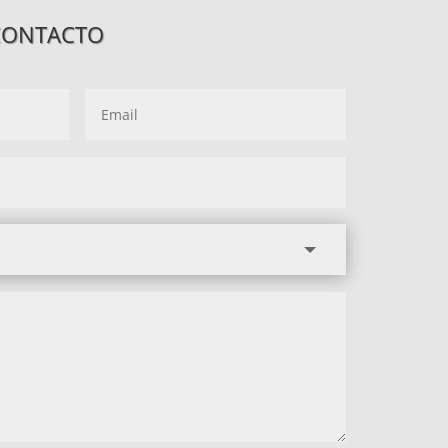
CONTACTO