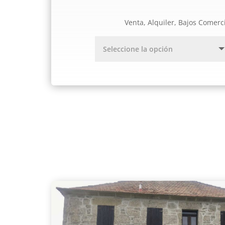
Venta, Alquiler, Bajos Comerc