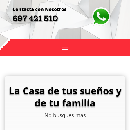
Contacta con Nosotros
697 421 510
La Casa de tus sueños y
de tu familia
No busques más