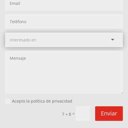
Acepto la política de privacidad
Enviar
=
7 + 8