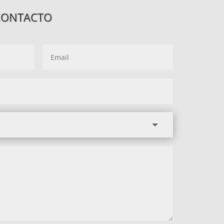
CONTACTO