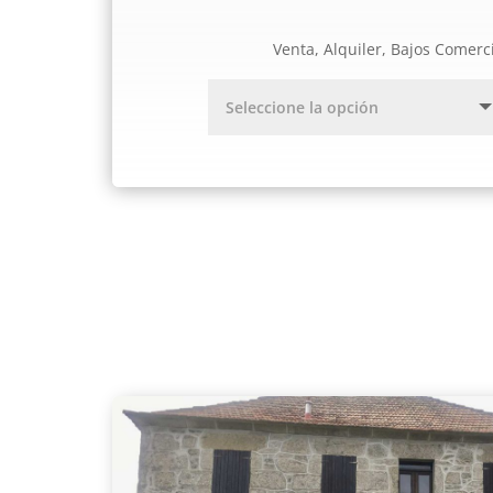
Venta, Alquiler, Bajos Comerc