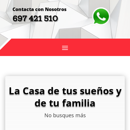
Contacta con Nosotros
697 421 510
La Casa de tus sueños y
de tu familia
No busques más