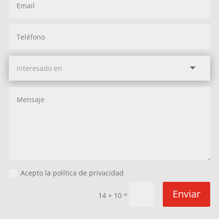
Acepto la política de privacidad
Enviar
=
14 + 10