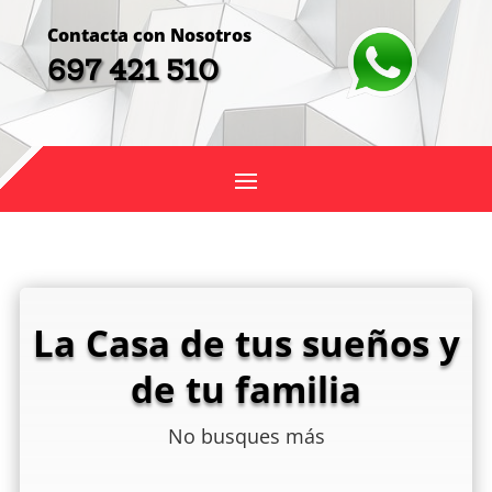
Contacta con Nosotros
697 421 510
La Casa de tus sueños y
de tu familia
No busques más