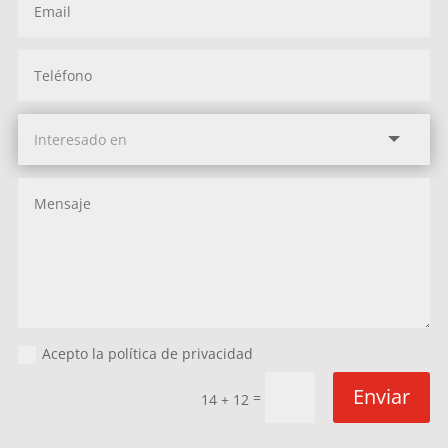
Acepto la política de privacidad
Enviar
=
14 + 12