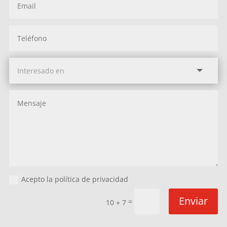
Acepto la política de privacidad
Enviar
=
10 + 7