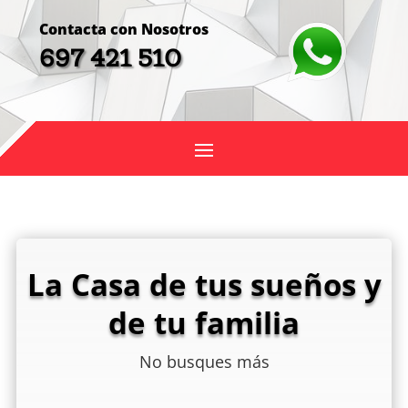
Contacta con Nosotros
697 421 510
La Casa de tus sueños y
de tu familia
No busques más