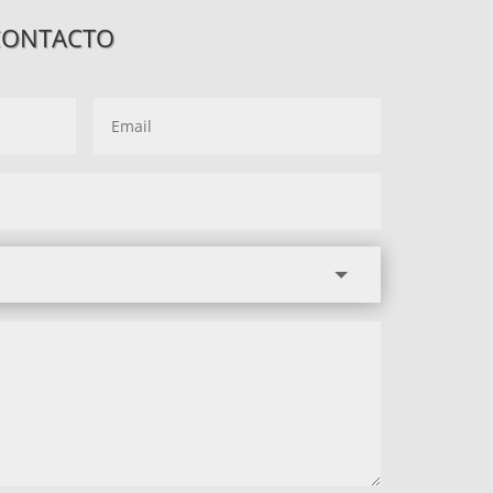
CONTACTO