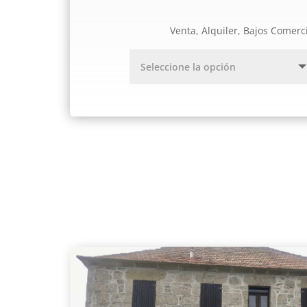
Venta, Alquiler, Bajos Comerc