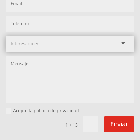
Acepto la política de privacidad
Enviar
=
1 + 13