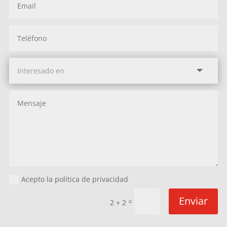
Acepto la política de privacidad
Enviar
=
2 + 2