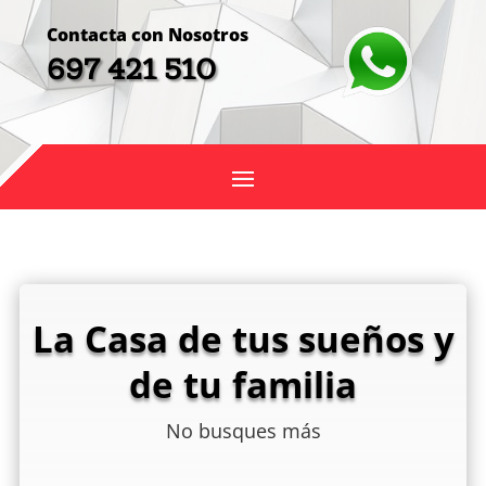
Contacta con Nosotros
697 421 510
La Casa de tus sueños y
de tu familia
No busques más