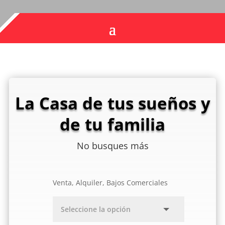
La Casa de tus sueños y
de tu familia
No busques más
Venta, Alquiler, Bajos Comerciales