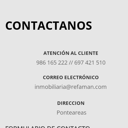
CONTACTANOS
ATENCIÓN AL CLIENTE
986 165 222 // 697 421 510
CORREO ELECTRÓNICO
inmobiliaria@refaman.com
DIRECCION
Ponteareas