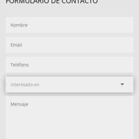
FORMULARIO DE CONTACTO