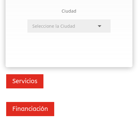
Ciudad
Servicios
Financiación