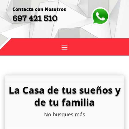
Contacta con Nosotros
697 421 510
La Casa de tus sueños y
de tu familia
No busques más