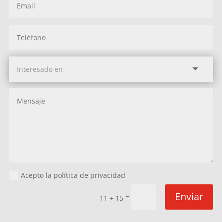
Acepto la política de privacidad
Enviar
=
11 + 15