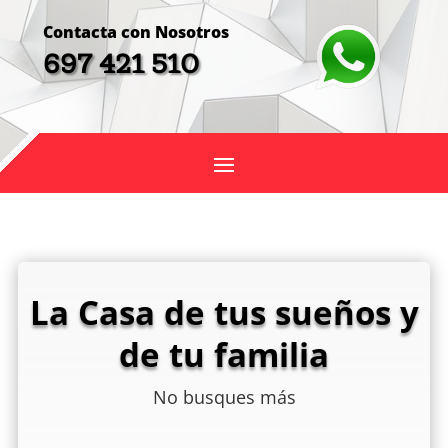
Contacta con Nosotros
697 421 510
La Casa de tus sueños y
de tu familia
No busques más