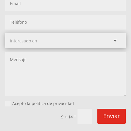
Acepto la política de privacidad
Enviar
=
9 + 14