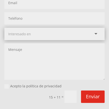
Acepto la política de privacidad
Enviar
=
15 + 11