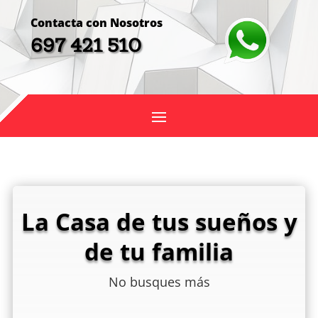
Contacta con Nosotros
697 421 510
La Casa de tus sueños y
de tu familia
No busques más