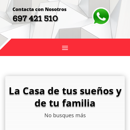
Contacta con Nosotros
697 421 510
La Casa de tus sueños y
de tu familia
No busques más