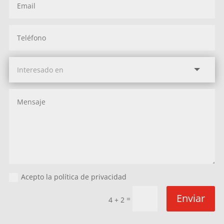
Acepto la política de privacidad
Enviar
=
4 + 2