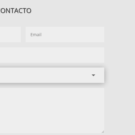
CONTACTO