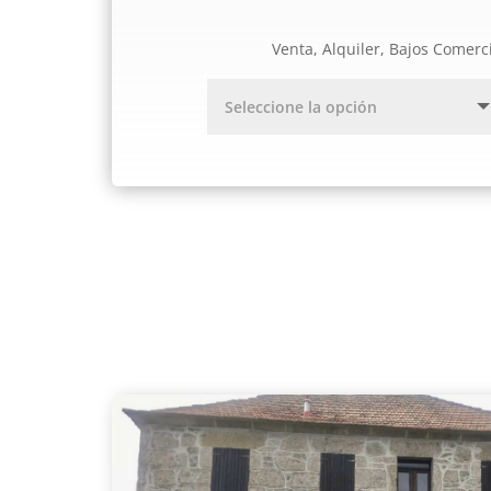
Venta, Alquiler, Bajos Comerc