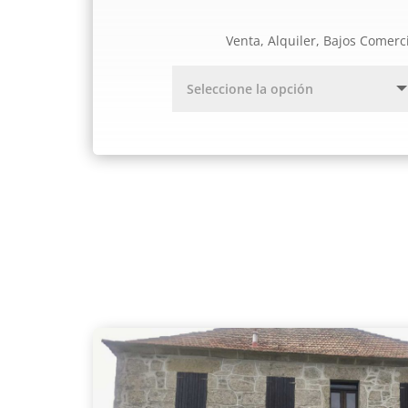
Venta, Alquiler, Bajos Comerc