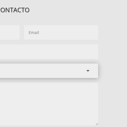
CONTACTO