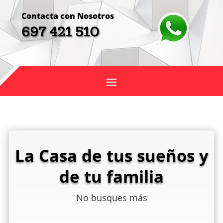
Contacta con Nosotros
697 421 510
La Casa de tus sueños y
de tu familia
No busques más