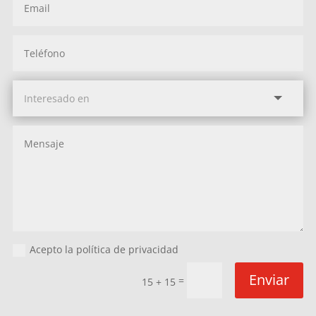
Acepto la política de privacidad
Enviar
=
15 + 15